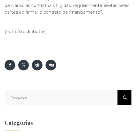
de cláusulas contratuais hígidas, regularmente eleitas pelas
partes ao firmar o contrato de financiamento”.
(Foto: Stockphotos)
Pesquisar
por:
Categorias