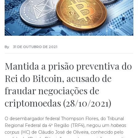
By
31 DE OUTUBRO DE 2021
Mantida a prisão preventiva do
Rei do Bitcoin, acusado de
fraudar negociações de
criptomoedas (28/10/2021)
O desembargador federal Thompson Flores, do Tribunal
Regional Federal da 4ª Região (TRF4), negou um
habeas
corpus
(HC) de Cláudio José de Oliveira, conhecido pelo