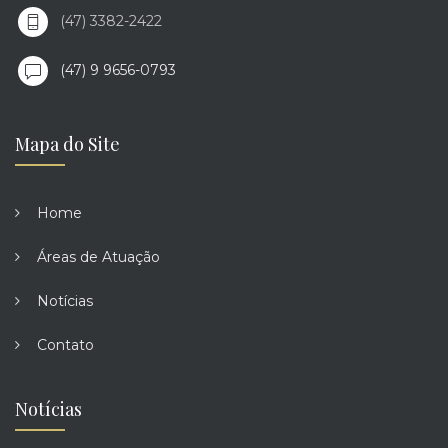
(47) 3382-2422
(47) 9 9656-0793
Mapa do Site
Home
Áreas de Atuação
Notícias
Contato
Notícias