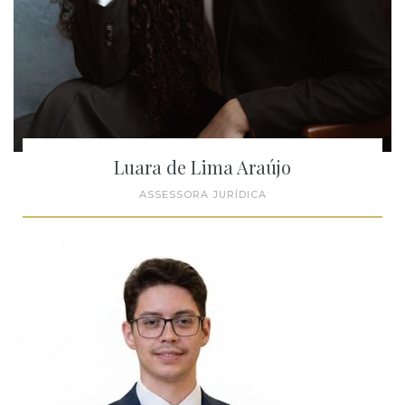
Luara de Lima Araújo
ASSESSORA JURÍDICA