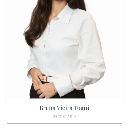
Bruna Vieira Togni
SECRETÁRIA