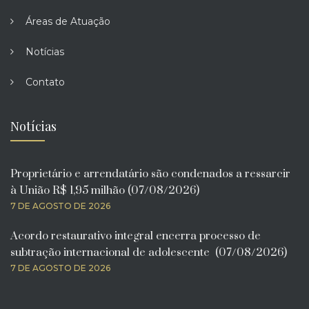
Áreas de Atuação
Notícias
Contato
Notícias
Proprietário e arrendatário são condenados a ressarcir
à União R$ 1,95 milhão (07/08/2026)
7 DE AGOSTO DE 2026
Acordo restaurativo integral encerra processo de
subtração internacional de adolescente (07/08/2026)
7 DE AGOSTO DE 2026