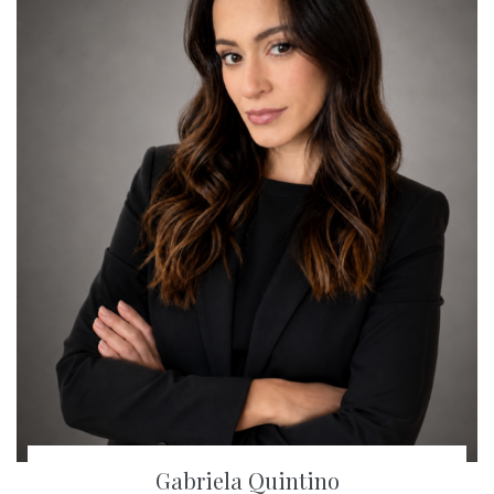
Gabriela Quintino