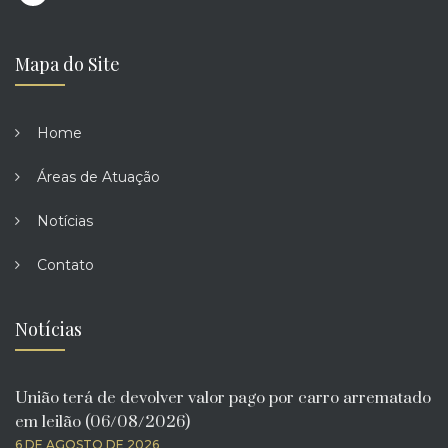
Mapa do Site
Home
Áreas de Atuação
Notícias
Contato
Notícias
União terá de devolver valor pago por carro arrematado
em leilão (06/08/2026)
6 DE AGOSTO DE 2026