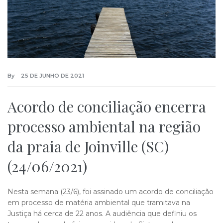
By
25 DE JUNHO DE 2021
Acordo de conciliação encerra
processo ambiental na região
da praia de Joinville (SC)
(24/06/2021)
Nesta semana (23/6), foi assinado um acordo de conciliação
em processo de matéria ambiental que tramitava na
Justiça há cerca de 22 anos. A audiência que definiu os