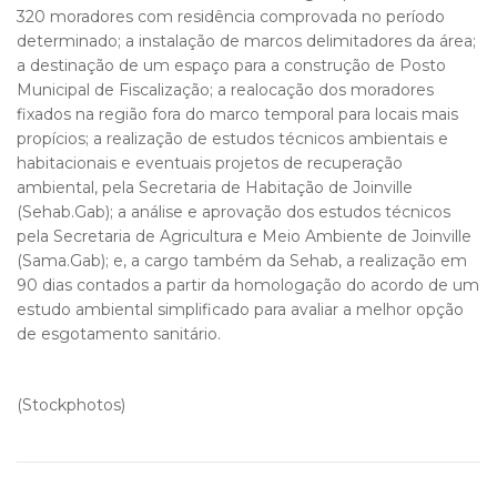
320 moradores com residência comprovada no período
determinado; a instalação de marcos delimitadores da área;
a destinação de um espaço para a construção de Posto
Municipal de Fiscalização; a realocação dos moradores
fixados na região fora do marco temporal para locais mais
propícios; a realização de estudos técnicos ambientais e
habitacionais e eventuais projetos de recuperação
ambiental, pela Secretaria de Habitação de Joinville
(Sehab.Gab); a análise e aprovação dos estudos técnicos
pela Secretaria de Agricultura e Meio Ambiente de Joinville
(Sama.Gab); e, a cargo também da Sehab, a realização em
90 dias contados a partir da homologação do acordo de um
estudo ambiental simplificado para avaliar a melhor opção
de esgotamento sanitário.
(Stockphotos)