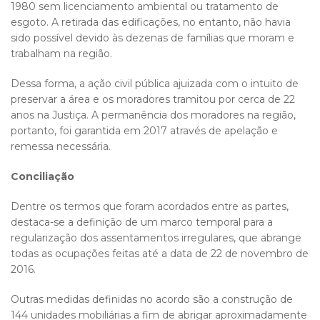
1980 sem licenciamento ambiental ou tratamento de
esgoto. A retirada das edificações, no entanto, não havia
sido possível devido às dezenas de famílias que moram e
trabalham na região.
Dessa forma, a ação civil pública ajuizada com o intuito de
preservar a área e os moradores tramitou por cerca de 22
anos na Justiça. A permanência dos moradores na região,
portanto, foi garantida em 2017 através de apelação e
remessa necessária.
Conciliação
Dentre os termos que foram acordados entre as partes,
destaca-se a definição de um marco temporal para a
regularização dos assentamentos irregulares, que abrange
todas as ocupações feitas até a data de 22 de novembro de
2016.
Outras medidas definidas no acordo são a construção de
144 unidades mobiliárias a fim de abrigar aproximadamente