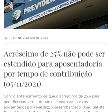
By
8 DE NOVEMBRO DE 2021
Acréscimo de 25% não pode ser
estendido para aposentadoria
por tempo de contribuição
(05/11/2021)
Com o entendimento de que o acréscimo de 25% para
beneficiários sem autonomia é exclusivo para os
aposentados por invalidez, o desembargador João Batista