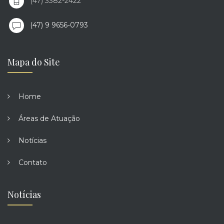
(47) 3382-2422
(47) 9 9656-0793
Mapa do Site
Home
Áreas de Atuação
Notícias
Contato
Notícias