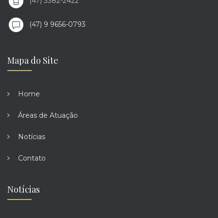
(47) 3382-2422
(47) 9 9656-0793
Mapa do Site
Home
Áreas de Atuação
Notícias
Contato
Notícias