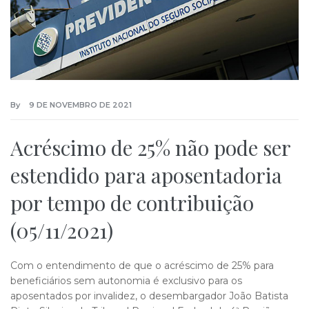
By
9 DE NOVEMBRO DE 2021
Acréscimo de 25% não pode ser
estendido para aposentadoria
por tempo de contribuição
(05/11/2021)
Com o entendimento de que o acréscimo de 25% para
beneficiários sem autonomia é exclusivo para os
aposentados por invalidez, o desembargador João Batista