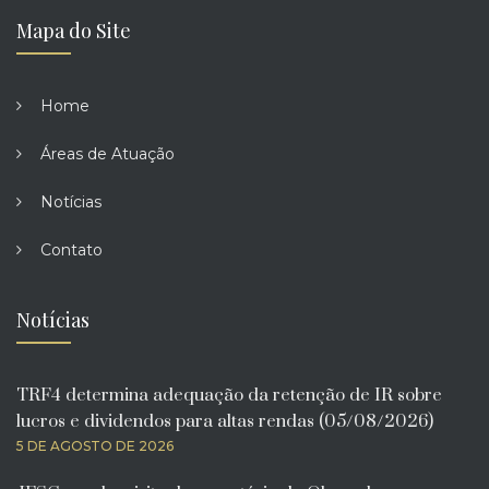
Mapa do Site
Home
Áreas de Atuação
Notícias
Contato
Notícias
TRF4 determina adequação da retenção de IR sobre
lucros e dividendos para altas rendas (05/08/2026)
5 DE AGOSTO DE 2026