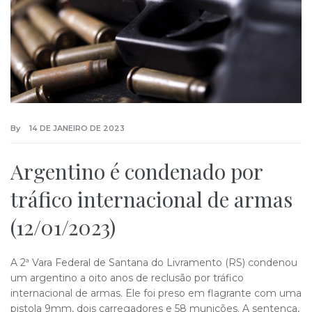
By
14 DE JANEIRO DE 2023
Argentino é condenado por
tráfico internacional de armas
(12/01/2023)
A 2ª Vara Federal de Santana do Livramento (RS) condenou
um argentino a oito anos de reclusão por tráfico
internacional de armas. Ele foi preso em flagrante com uma
pistola 9mm, dois carregadores e 58 munições. A sentença,