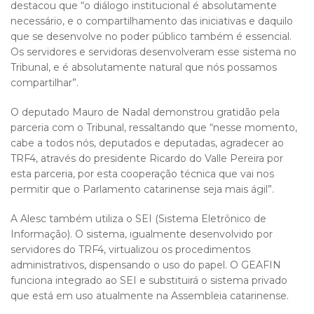
destacou que “o diálogo institucional é absolutamente
necessário, e o compartilhamento das iniciativas e daquilo
que se desenvolve no poder público também é essencial.
Os servidores e servidoras desenvolveram esse sistema no
Tribunal, e é absolutamente natural que nós possamos
compartilhar”.
O deputado Mauro de Nadal demonstrou gratidão pela
parceria com o Tribunal, ressaltando que “nesse momento,
cabe a todos nós, deputados e deputadas, agradecer ao
TRF4, através do presidente Ricardo do Valle Pereira por
esta parceria, por esta cooperação técnica que vai nos
permitir que o Parlamento catarinense seja mais ágil”.
A Alesc também utiliza o SEI (Sistema Eletrônico de
Informação). O sistema, igualmente desenvolvido por
servidores do TRF4, virtualizou os procedimentos
administrativos, dispensando o uso do papel. O GEAFIN
funciona integrado ao SEI e substituirá o sistema privado
que está em uso atualmente na Assembleia catarinense.