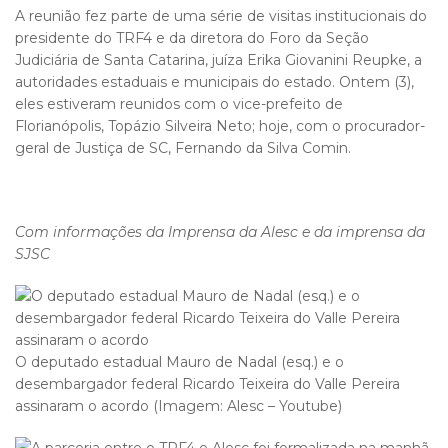
A reunião fez parte de uma série de visitas institucionais do
presidente do TRF4 e da diretora do Foro da Seção
Judiciária de Santa Catarina, juíza Erika Giovanini Reupke, a
autoridades estaduais e municipais do estado. Ontem (3),
eles estiveram reunidos com o vice-prefeito de
Florianópolis, Topázio Silveira Neto; hoje, com o procurador-
geral de Justiça de SC, Fernando da Silva Comin.
Com informações da Imprensa da Alesc e da imprensa da
SJSC
O deputado estadual Mauro de Nadal (esq.) e o
desembargador federal Ricardo Teixeira do Valle Pereira
assinaram o acordo (Imagem: Alesc – Youtube)