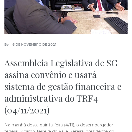
By
6 DE NOVEMBRO DE 2021
Assembleia Legislativa de SC
assina convênio e usará
sistema de gestão financeira e
administrativa do TRF4
(04/11/2021)
Na manhã desta quinta-feira (4/11), o desembargador
federal Ricardo Teixeira do Valle Pereira, presidente do