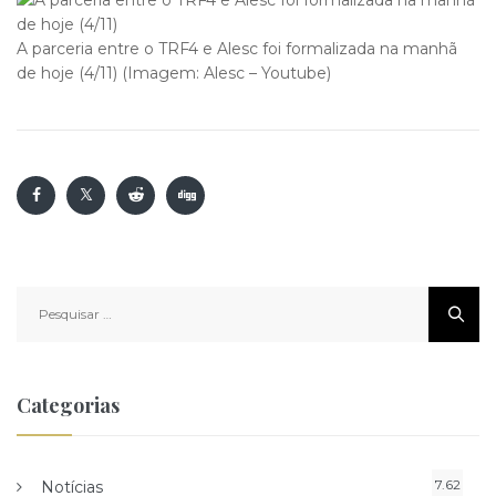
A parceria entre o TRF4 e Alesc foi formalizada na manhã
de hoje (4/11) (Imagem: Alesc – Youtube)
Pesquisar
por:
Categorias
7.62
Notícias