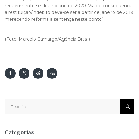
requerimento se deu no ano de 2020. Via de consequência,
a restituição/indébito deve-se ser a partir de janeiro de 2019,
merecendo reforma a sentença neste ponto”.
(Foto: Marcelo Camargo/Agência Brasil)
Pesquisar
por:
Categorias