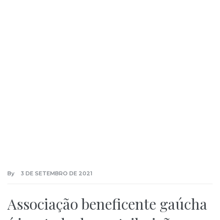
By
3 DE SETEMBRO DE 2021
Associação beneficente gaúcha