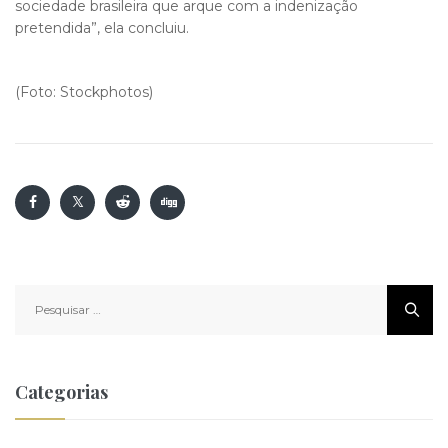
sociedade brasileira que arque com a indenização
pretendida”, ela concluiu.
(Foto: Stockphotos)
Pesquisar
por:
Categorias