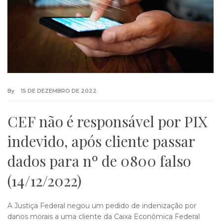
By
15 DE DEZEMBRO DE 2022
CEF não é responsável por PIX
indevido, após cliente passar
dados para nº de 0800 falso
(14/12/2022)
A Justiça Federal negou um pedido de indenização por
danos morais a uma cliente da Caixa Econômica Federal