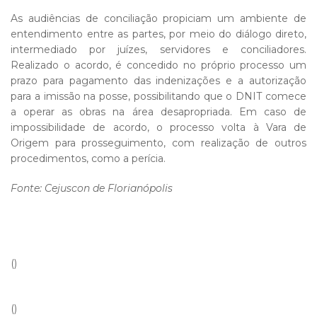
As audiências de conciliação propiciam um ambiente de
entendimento entre as partes, por meio do diálogo direto,
intermediado por juízes, servidores e conciliadores.
Realizado o acordo, é concedido no próprio processo um
prazo para pagamento das indenizações e a autorização
para a imissão na posse, possibilitando que o DNIT comece
a operar as obras na área desapropriada. Em caso de
impossibilidade de acordo, o processo volta à Vara de
Origem para prosseguimento, com realização de outros
procedimentos, como a perícia.
Fonte: Cejuscon de Florianópolis
()
()