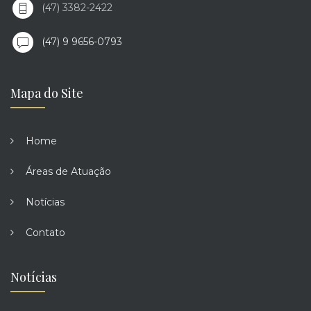
(47) 3382-2422
(47) 9 9656-0793
Mapa do Site
Home
Áreas de Atuação
Notícias
Contato
Notícias