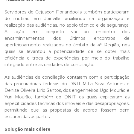
Servidores do Cejuscon Florianópolis também participaram
do mutirão em Joinville, auxiliando na organização e
realização das audiências, no apoio técnico e de segurança.
A ação em conjunto vai ao encontro dos
encaminhamentos dos últimos encontros de
aperfeiçoamento realizados no âmbito da 4ª Região, nos
quais se levantou a potencialidade de se obter mais
eficiência e troca de experiências por meio do trabalho
integrado entre as unidades de conciliação.
As audiências de conciliação contaram com a participação
das procuradoras federais do DNIT Mitzi Silva Antunes e
Denise Oliveira Lirio Santos, dos engenheiros Ugo Mourão e
Yuri Mourão, também do DNIT, os quais explicaram as
especificidades técnicas dos imóveis e das desapropriações,
permitindo que as propostas de acordo fossem bem
esclarecidas às partes.
Solução mais célere