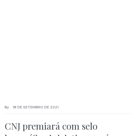
By
18 DE SETEMBRO DE 2021
CNJ premiará com selo