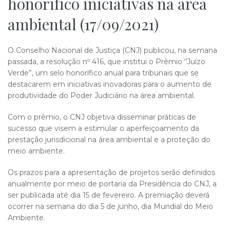
honorífico iniciativas na área
ambiental (17/09/2021)
O Conselho Nacional de Justiça (CNJ) publicou, na semana
passada, a resolução nº 416, que institui o Prêmio “Juízo
Verde”, um selo honorífico anual para tribunais que se
destacarem em iniciativas inovadoras para o aumento de
produtividade do Poder Judiciário na área ambiental.
Com o prêmio, o CNJ objetiva disseminar práticas de
sucesso que visem a estimular o aperfeiçoamento da
prestação jurisdicional na área ambiental e a proteção do
meio ambiente.
Os prazos para a apresentação de projetos serão definidos
anualmente por meio de portaria da Presidência do CNJ, a
ser publicada até dia 15 de fevereiro. A premiação deverá
ocorrer na semana do dia 5 de junho, dia Mundial do Meio
Ambiente.