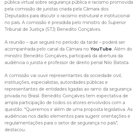
pública virtual sobre segurança pública e racismo promovida
pela comissão de juristas criada pela Câmara dos
Deputados para discutir o racismo estrutural e institucional
no país. A comissão é presidida pelo ministro do Superior
Tribunal de Justiça (STJ) Benedito Gonçalves.
A reunião – que seguirá no período da tarde – poderá ser
acompanhada pelo canal da Câmara no
YouT​​​ube
. Além do
ministro Benedito Gonçalves, participará da abertura da
audiência o jurista e professor de direito penal Nilo Batista.
A comissão vai ouvir representantes da sociedade civil,
instituições, especialistas, autoridades públicas e
representantes de entidades ligadas ao ramo da segurança
privada no Brasil. Benedito Gonçalves tem expectativa de
ampla participação de todos os atores envolvidos com a
questão. "Queremos ir além de uma proposta legislativa. As
audiências nos darão elementos para sugerir orientações e
regulamentações para o setor de segurança no país",
destacou.