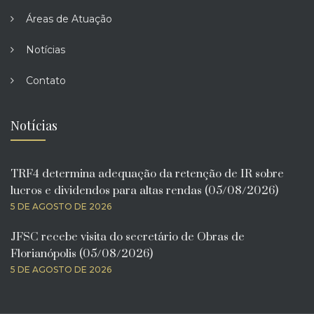
Áreas de Atuação
Notícias
Contato
Notícias
TRF4 determina adequação da retenção de IR sobre
lucros e dividendos para altas rendas (05/08/2026)
5 DE AGOSTO DE 2026
JFSC recebe visita do secretário de Obras de
Florianópolis (05/08/2026)
5 DE AGOSTO DE 2026