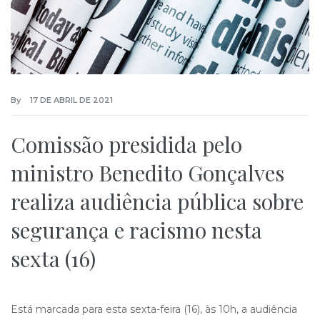
By
17 DE ABRIL DE 2021
Comissão presidida pelo
ministro Benedito Gonçalves
realiza audiência pública sobre
segurança e racismo nesta
sexta (16)
Está marcada para esta sexta-feira (16), às 10h, a audiência