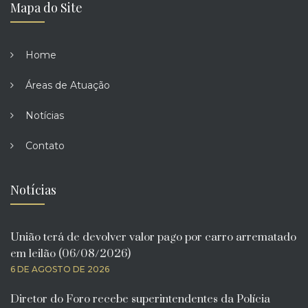
Mapa do Site
Home
Áreas de Atuação
Notícias
Contato
Notícias
União terá de devolver valor pago por carro arrematado
em leilão (06/08/2026)
6 DE AGOSTO DE 2026
Diretor do Foro recebe superintendentes da Polícia