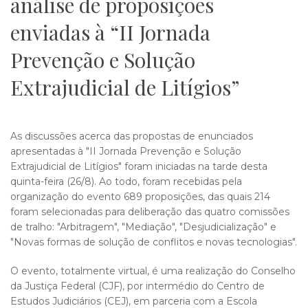
análise de proposições
enviadas à “II Jornada
Prevenção e Solução
Extrajudicial de Litígios”
As discussões acerca das propostas de enunciados
apresentadas à "II Jornada Prevenção e Solução
Extrajudicial de Litígios" foram iniciadas na tarde desta
quinta-feira (26/8). Ao todo, foram recebidas pela
organização do evento 689 proposições, das quais 214
foram selecionadas para deliberação das quatro comissões
de tralho: "Arbitragem", "Mediação", "Desjudicialização" e
"Novas formas de solução de conflitos e novas tecnologias".
O evento, totalmente virtual, é uma realização do Conselho
da Justiça Federal (CJF), por intermédio do Centro de
Estudos Judiciários (CEJ), em parceria com a Escola