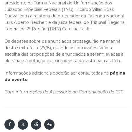
presidente da Turma Nacional de Uniformização dos
Juizados Especiais Federais (TNU), Ricardo Villas Bôas
Cueva, com a relatoria do procurador da Fazenda Nacional
Luis Alberto Reichelt e da juíza federal do Tribunal Regional
Federal da 2ª Região (TRF2) Caroline Tauk.
Os debates sobre os enunciados prosseguirão na manhã
desta sexta-feira (27/8), quando as comissões farão a
escolha das proposições de enunciados a serem levadas à
plenária e à votação, cujo início está previsto para as 14 h.
Informações adicionais poderão ser consultadas na
página
do evento
.
Com informações da Assessoria de Comunicação do CJF