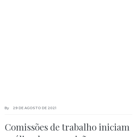
By
29 DE AGOSTO DE 2021
Comissões de trabalho iniciam