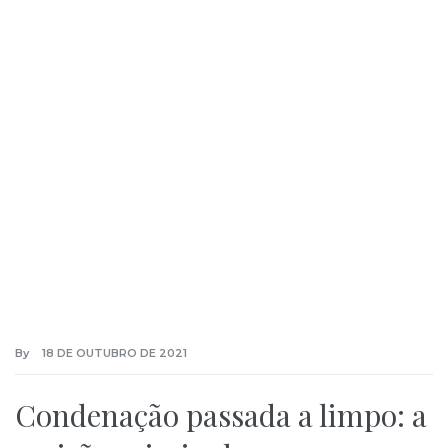
By
18 DE OUTUBRO DE 2021
Condenação passada a limpo: a