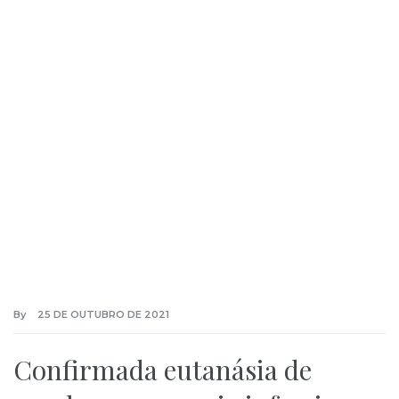
By
25 DE OUTUBRO DE 2021
Confirmada eutanásia de