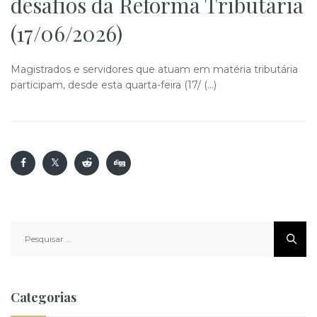
desafios da Reforma Tributária
(17/06/2026)
Magistrados e servidores que atuam em matéria tributária
participam, desde esta quarta-feira (17/ (…)
Pesquisar
por:
Categorias