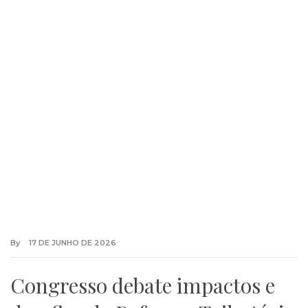
By
17 DE JUNHO DE 2026
Congresso debate impactos e