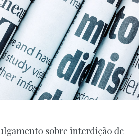
julgamento sobre interdição de