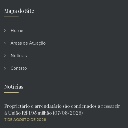
Mapa do Site
Home
Áreas de Atuação
Notícias
Contato
Notícias
Proprietário e arrendatário são condenados a ressarcir
à União R$ 1,95 milhão (07/08/2026)
7 DE AGOSTO DE 2026