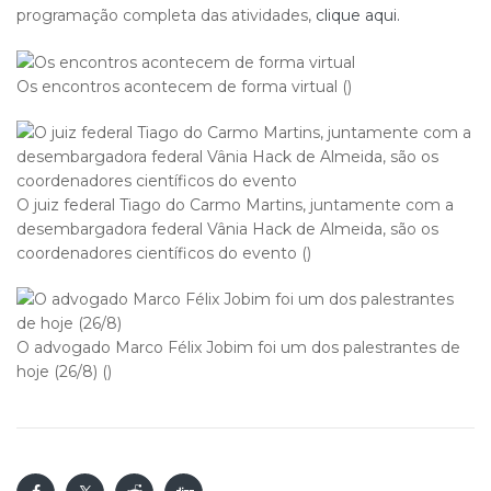
programação completa das atividades,
clique aqui.
Os encontros acontecem de forma virtual ()
O juiz federal Tiago do Carmo Martins, juntamente com a
desembargadora federal Vânia Hack de Almeida, são os
coordenadores científicos do evento ()
O advogado Marco Félix Jobim foi um dos palestrantes de
hoje (26/8) ()