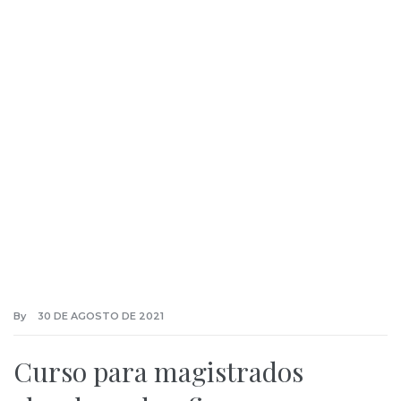
By
30 DE AGOSTO DE 2021
Curso para magistrados