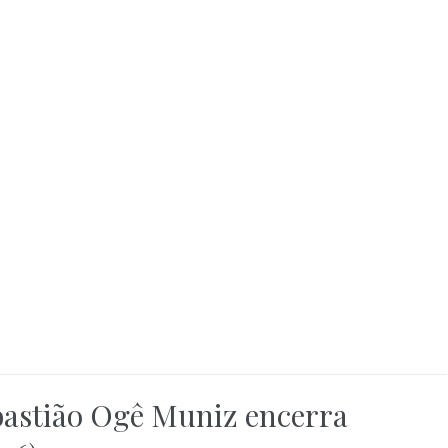
bastião Ogê Muniz encerra