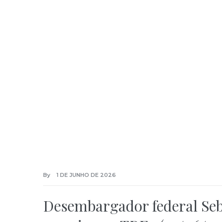
By
1 DE JUNHO DE 2026
Desembargador federal Se