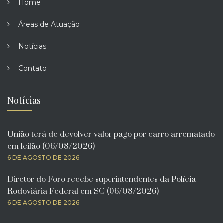
Home
Áreas de Atuação
Notícias
Contato
Notícias
União terá de devolver valor pago por carro arrematado
em leilão (06/08/2026)
6 DE AGOSTO DE 2026
Diretor do Foro recebe superintendentes da Polícia
Rodoviária Federal em SC (06/08/2026)
6 DE AGOSTO DE 2026