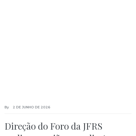
By
2 DE JUNHO DE 2026
Direção do Foro da JFRS