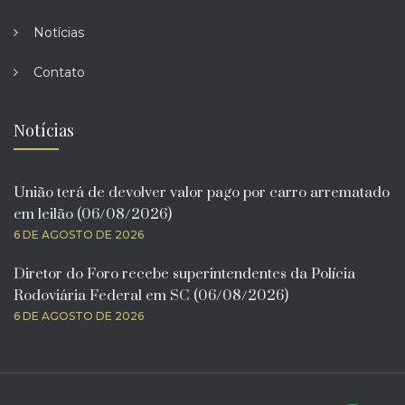
Notícias
Contato
Notícias
União terá de devolver valor pago por carro arrematado
em leilão (06/08/2026)
6 DE AGOSTO DE 2026
Diretor do Foro recebe superintendentes da Polícia
Rodoviária Federal em SC (06/08/2026)
6 DE AGOSTO DE 2026