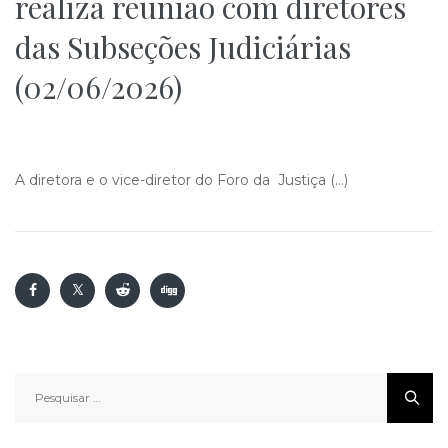
realiza reunião com diretores
das Subseções Judiciárias
(02/06/2026)
A diretora e o vice-diretor do Foro da Justiça (…)
Pesquisar
por: