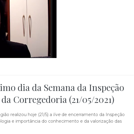
timo dia da Semana da Inspeção
 da Corregedoria (21/05/2021)
ião realizou hoje (21/5) a
live
de encerramento da Inspeção
logia e importância do conhecimento e da valorização das