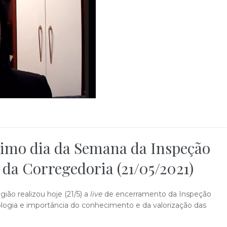
timo dia da Semana da Inspeção
 da Corregedoria (21/05/2021)
ião realizou hoje (21/5) a
live
de encerramento da Inspeção
logia e importância do conhecimento e da valorização das