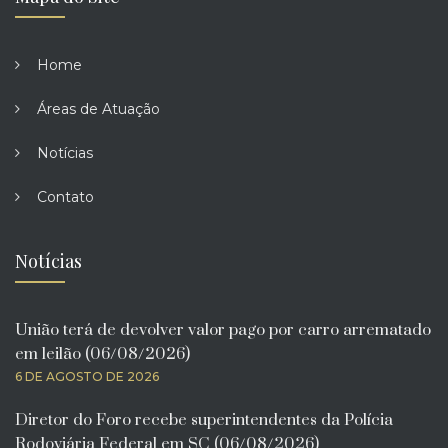
Home
Áreas de Atuação
Notícias
Contato
Notícias
União terá de devolver valor pago por carro arrematado
em leilão (06/08/2026)
6 DE AGOSTO DE 2026
Diretor do Foro recebe superintendentes da Polícia
Rodoviária Federal em SC (06/08/2026)