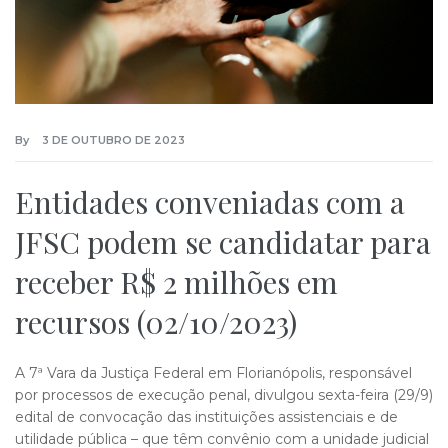
By
3 DE OUTUBRO DE 2023
Entidades conveniadas com a
JFSC podem se candidatar para
receber R$ 2 milhões em
recursos (02/10/2023)
A 7ª Vara da Justiça Federal em Florianópolis, responsável
por processos de execução penal, divulgou sexta-feira (29/9)
edital de convocação das instituições assistenciais e de
utilidade pública – que têm convênio com a unidade judicial