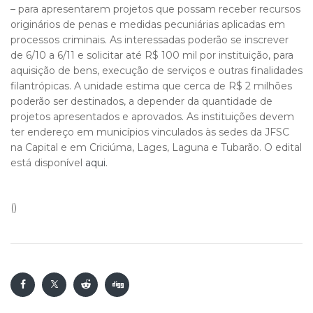
– para apresentarem projetos que possam receber recursos
originários de penas e medidas pecuniárias aplicadas em
processos criminais. As interessadas poderão se inscrever
de 6/10 a 6/11 e solicitar até R$ 100 mil por instituição, para
aquisição de bens, execução de serviços e outras finalidades
filantrópicas. A unidade estima que cerca de R$ 2 milhões
poderão ser destinados, a depender da quantidade de
projetos apresentados e aprovados. As instituições devem
ter endereço em municípios vinculados às sedes da JFSC
na Capital e em Criciúma, Lages, Laguna e Tubarão. O edital
está disponível
aqui
.
()