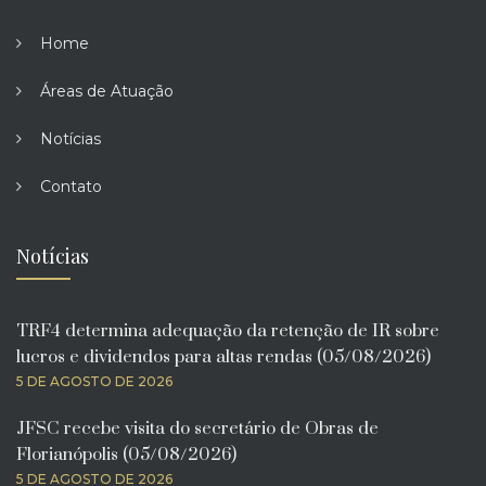
Home
Áreas de Atuação
Notícias
Contato
Notícias
TRF4 determina adequação da retenção de IR sobre
lucros e dividendos para altas rendas (05/08/2026)
5 DE AGOSTO DE 2026
JFSC recebe visita do secretário de Obras de
Florianópolis (05/08/2026)
5 DE AGOSTO DE 2026