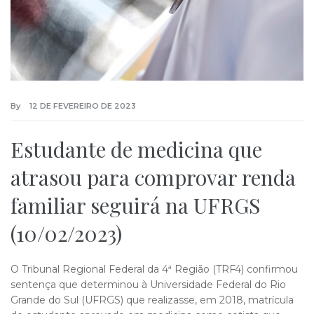
By
12 DE FEVEREIRO DE 2023
Estudante de medicina que
atrasou para comprovar renda
familiar seguirá na UFRGS
(10/02/2023)
O Tribunal Regional Federal da 4ª Região (TRF4) confirmou
sentença que determinou à Universidade Federal do Rio
Grande do Sul (UFRGS) que realizasse, em 2018, matrícula