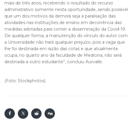
mais de três anos, recebendo o resultado do recurso
administrativo somente nesta oportunidade, sendo possível
que um dos motivos da demora seja a paralisação das
atividades nas instituições de ensino em decorrência das
medidas adotadas para conter a disseminação da Covid-19.
De qualquer forma, a manutenção do vínculo do autor com
a Universidade não trará qualquer prejuízo, pois a vaga que
lhe foi destinada em razão das cotas e que atualmente
ocupa, no quarto ano da faculdade de Medicina, não será
destinada a outro estudante”, concluiu Aurvalle.
(Foto: Stockphotos)