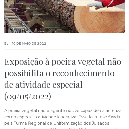
By
10 DE MAIO DE 2022
Exposição à poeira vegetal não
possibilita o reconhecimento
de atividade especial
(09/05/2022)
A poeira vegetal não é agente nocivo capaz de caracterizar
como especial a atividade laborativa. Essa foi a tese fixada
pela Turma Regional de Uniformização dos Juizados