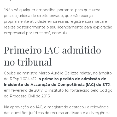
"Não há qualquer empecilho, portanto, para que uma
pessoa jurídica de direito privado, que não exerça
propriamente atividade empresária, registre sua marca e
realize posteriormente o seu licenciamento para exploração
empresarial por terceiros", concluiu.
Primeiro IAC admitido​​​
no tribunal
Coube ao ministro Marco Aurélio Bellizze relatar, no âmbito
do REsp 1.604.412,
o primeiro pedido de admissão de
Incidente de Assunção de Competência (IAC) do STJ
,
em fevereiro de 2017. O instituto foi fortalecido pelo Código
de Processo Civil de 2015.
Na aprovação do IAC, o magistrado destacou a relevância
das questões jurídicas do recurso analisado e a divergência