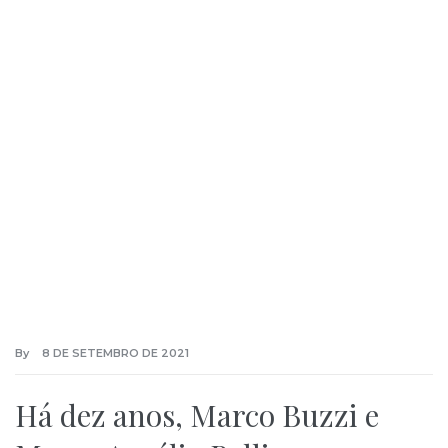
By
8 DE SETEMBRO DE 2021
Há dez anos, Marco Buzzi e