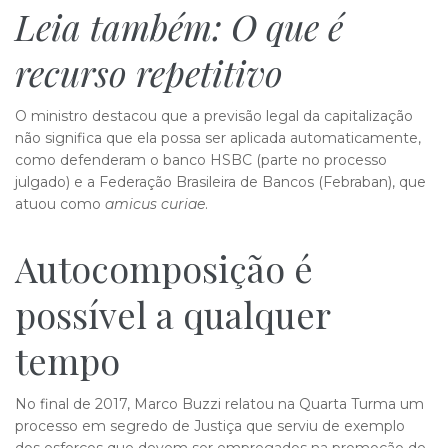
Leia também:
O que é
recurso ​​repetitivo
O ministro destacou que a previsão legal da capitalização
não significa que ela possa ser aplicada automaticamente,
como defenderam o banco HSBC (parte no processo
julgado) e a Federação Brasileira de Bancos (Febraban), que
atuou como
amicus curiae
.
Autocomposição é
possível a qualqu​​er
tempo
No final de 2017, Marco Buzzi relatou na Quarta Turma um
processo em segredo de Justiça que serviu de exemplo