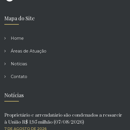
Mapa do Site
Home
Áreas de Atuação
Notícias
Contato
Notícias
Proprietário e arrendatário são condenados a ressarcir
à União R$ 1,95 milhão (07/08/2026)
7 DE AGOSTO DE 2026