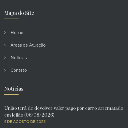
Mapa do Site
Home
Áreas de Atuação
Notícias
Contato
Notícias
União terá de devolver valor pago por carro arrematado
em leilão (06/08/2026)
6 DE AGOSTO DE 2026