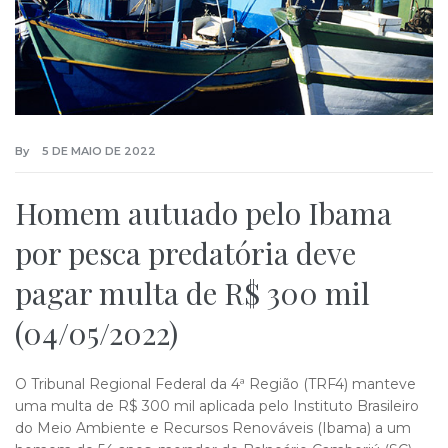
By
5 DE MAIO DE 2022
Homem autuado pelo Ibama
por pesca predatória deve
pagar multa de R$ 300 mil
(04/05/2022)
O Tribunal Regional Federal da 4ª Região (TRF4) manteve
uma multa de R$ 300 mil aplicada pelo Instituto Brasileiro
do Meio Ambiente e Recursos Renováveis (Ibama) a um