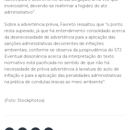
inverossímil, devendo-se reafirmar a higidez do ato
administrativo”.
Sobre a advertência prévia, Favreto ressaltou que “o ponto
resta superado, já que há entendimento consolidado acerca
da desnecessidade de advertência para a aplicação das
sanções administrativas decorrentes de infrações
ambientais, conforme se observa da jurisprudência do STJ.
Eventual dissonância acerca da interpretação do texto
normativo está pacificada no sentido de que não há
necessidade de prévia advertência à lavratura do auto de
infração e para a aplicação das penalidades administrativas
na prática de condutas lesivas ao meio ambiente”.
(Foto: Stockphotos)