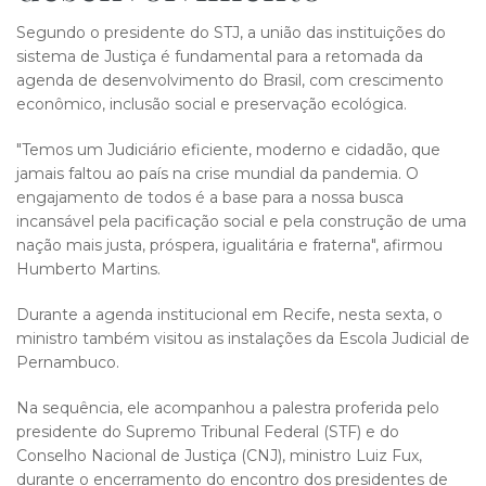
Segundo o presidente do STJ, a união das instituições do
sistema de Justiça é fundamental para a retomada da
agenda de desenvolvimento do Brasil, com crescimento
econômico, inclusão social e preservação ecológica.
"Temos um Judiciário eficiente, moderno e cidadão, que
jamais faltou ao país na crise mundial da pandemia. O
engajamento de todos é a base para a nossa busca
incansável pela pacificação social e pela construção de uma
nação mais justa, próspera, igualitária e fraterna", afirmou
Humberto Martins.
Durante a agenda institucional em Recife, nesta sexta, o
ministro também visitou as instalações da Escola Judicial de
Pernambuco.
Na sequência, ele acompanhou a palestra proferida pelo
presidente do Supremo Tribunal Federal (STF) e do
Conselho Nacional de Justiça (CNJ), ministro Luiz Fux,
durante o encerramento do encontro dos presidentes de