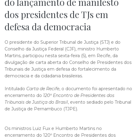
do lançamento de manifesto
dos presidentes de TJs em
defesa da democracia
O presidente do Superior Tribunal de Justiça (STJ) e do
Conselho da Justiça Federal (CJF), ministro Humberto
Martins, participou nesta sexta-feira (5), em Recife, da
divulgação de carta aberta do Conselho de Presidentes dos
Tribunais de Justiça em defesa do fortalecimento da
democracia e da cidadania brasileiras.
Intitulado
Carta de Recife
, o documento foi apresentado no
encerramento do
120º Encontro de Presidentes dos
Tribunais de Justiça do Brasil
, evento sediado pelo Tribunal
de Justiça de Pernambuco (TJPE).
Os ministros Luiz Fux e Humberto Martins no
encerramento do 120º Encontro de Presidentes dos