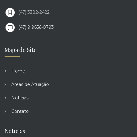
(47) 3382-2422
(47) 9 9656-0793
Mapa do Site
Home
Áreas de Atuação
Notícias
Contato
Notícias