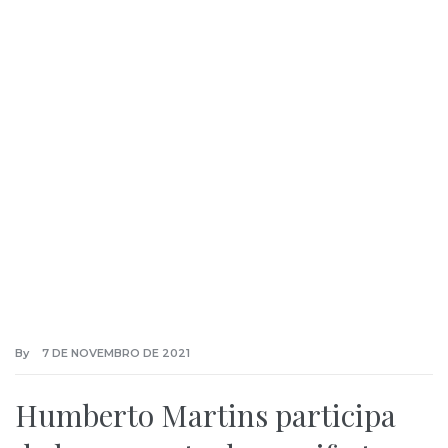
By
7 DE NOVEMBRO DE 2021
Humberto Martins participa