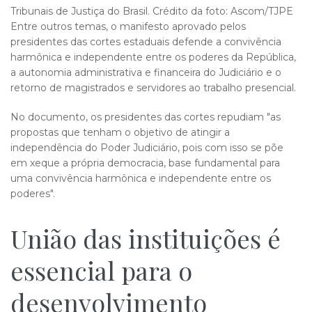
Tribunais de Justiça do Brasil. Crédito da foto: Ascom/TJPE
Entre outros temas, o manifesto aprovado pelos
presidentes das cortes estaduais defende a convivência
harmônica e independente entre os poderes da República,
a autonomia administrativa e financeira do Judiciário e o
retorno de magistrados e servidores ao trabalho presencial.
No documento, os presidentes das cortes repudiam "as
propostas que tenham o objetivo de atingir a
independência do Poder Judiciário, pois com isso se põe
em xeque a própria democracia, base fundamental para
uma convivência harmônica e independente entre os
poderes".
União das instituições é
essencial para o
desenvolvimento