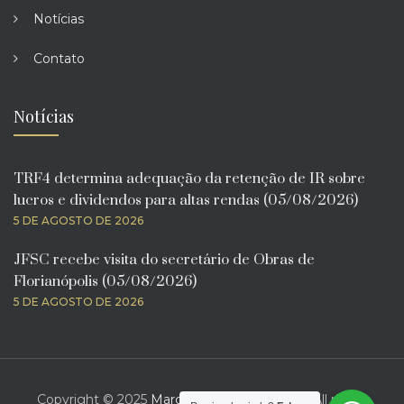
Notícias
Contato
Notícias
TRF4 determina adequação da retenção de IR sobre
lucros e dividendos para altas rendas (05/08/2026)
5 DE AGOSTO DE 2026
JFSC recebe visita do secretário de Obras de
Florianópolis (05/08/2026)
5 DE AGOSTO DE 2026
Copyright © 2025
Marcelo Bona Advogado
. All rights