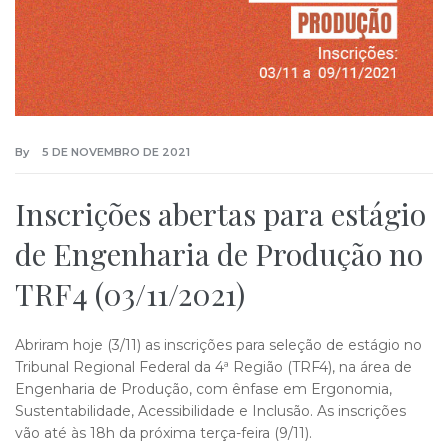
By
5 DE NOVEMBRO DE 2021
Inscrições abertas para estágio
de Engenharia de Produção no
TRF4 (03/11/2021)
Abriram hoje (3/11) as inscrições para seleção de estágio no
Tribunal Regional Federal da 4ª Região (TRF4), na área de
Engenharia de Produção, com ênfase em Ergonomia,
Sustentabilidade, Acessibilidade e Inclusão. As inscrições
vão até às 18h da próxima terça-feira (9/11).