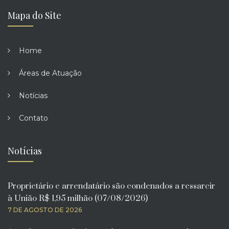
Mapa do Site
Home
Áreas de Atuação
Notícias
Contato
Notícias
Proprietário e arrendatário são condenados a ressarcir
à União R$ 1,95 milhão (07/08/2026)
7 DE AGOSTO DE 2026