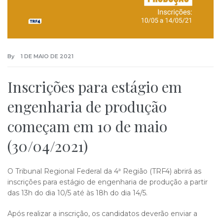
By
1 DE MAIO DE 2021
Inscrições para estágio em
engenharia de produção
começam em 10 de maio
(30/04/2021)
O Tribunal Regional Federal da 4ª Região (TRF4) abrirá as
inscrições para estágio de engenharia de produção a partir
das 13h do dia 10/5 até às 18h do dia 14/5.
Após realizar a inscrição, os candidatos deverão enviar a