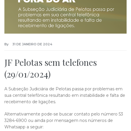
By
31 DE JANEIRO DE 2024
JF Pelotas sem telefones
(29/01/2024)
A Subseção Judiciária de Pelotas passa por problemas em
sua central telefônica resultando em instabilidade e falta de
recebimento de ligações.
Alternativamente pode-se buscar contato pelo número 53
3284-6900 ou ainda por mensagem nos números de
Whatsapp a seguir: