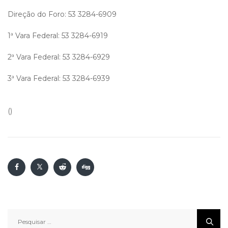
Direção do Foro: 53 3284-6909
1ª Vara Federal: 53 3284-6919
2ª Vara Federal: 53 3284-6929
3ª Vara Federal: 53 3284-6939
()
Pesquisar
por: