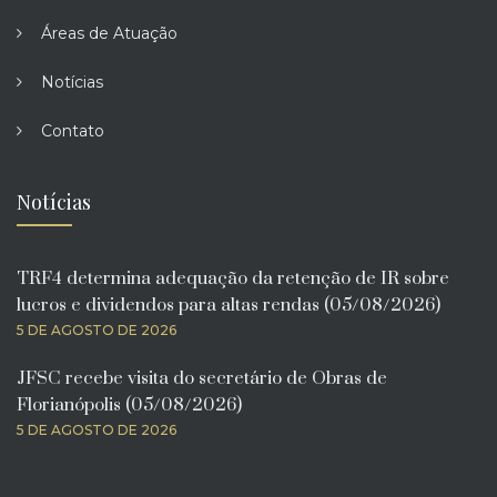
Áreas de Atuação
Notícias
Contato
Notícias
TRF4 determina adequação da retenção de IR sobre
lucros e dividendos para altas rendas (05/08/2026)
5 DE AGOSTO DE 2026
JFSC recebe visita do secretário de Obras de
Florianópolis (05/08/2026)
5 DE AGOSTO DE 2026