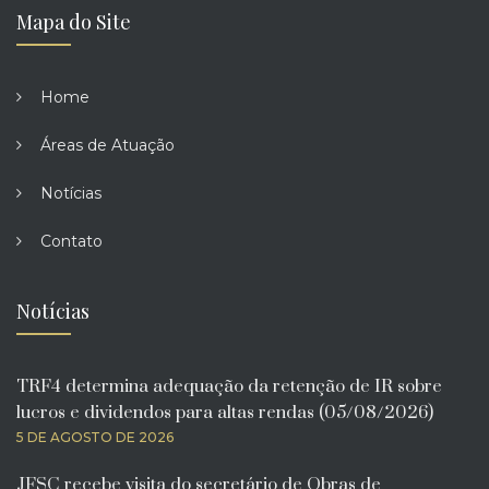
Mapa do Site
Home
Áreas de Atuação
Notícias
Contato
Notícias
TRF4 determina adequação da retenção de IR sobre
lucros e dividendos para altas rendas (05/08/2026)
5 DE AGOSTO DE 2026
JFSC recebe visita do secretário de Obras de