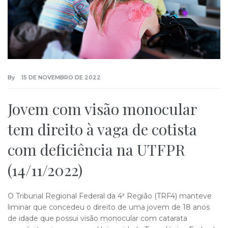
By
15 DE NOVEMBRO DE 2022
Jovem com visão monocular
tem direito à vaga de cotista
com deficiência na UTFPR
(14/11/2022)
O Tribunal Regional Federal da 4ª Região (TRF4) manteve
liminar que concedeu o direito de uma jovem de 18 anos
de idade que possui visão monocular com catarata