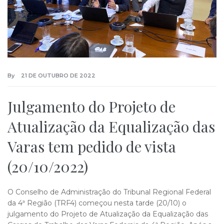
By
21 DE OUTUBRO DE 2022
Julgamento do Projeto de
Atualização da Equalização das
Varas tem pedido de vista
(20/10/2022)
O Conselho de Administração do Tribunal Regional Federal
da 4ª Região (TRF4) começou nesta tarde (20/10) o
julgamento do Projeto de Atualização da Equalização das