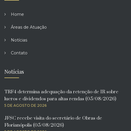
Home
Áreas de Atuação
Notícias
Contato
Notícias
TRF4 determina adequação da retenção de IR sobre
lucros e dividendos para altas rendas (05/08/2026)
5 DE AGOSTO DE 2026
JFSC recebe visita do secretário de Obras de
Florianópolis (05/08/2026)