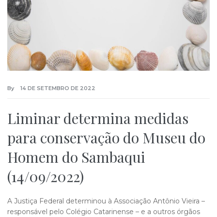
By
14 DE SETEMBRO DE 2022
Liminar determina medidas
para conservação do Museu do
Homem do Sambaqui
(14/09/2022)
A Justiça Federal determinou à Associação Antônio Vieira –
responsável pelo Colégio Catarinense – e a outros órgãos