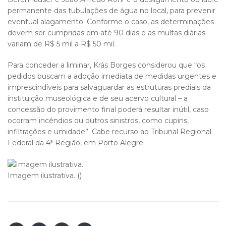
permanente das tubulações de água no local, para prevenir
eventual alagamento. Conforme o caso, as determinações
devem ser cumpridas em até 90 dias e as multas diárias
variam de R$ 5 mil a R$ 50 mil.
Para conceder a liminar, Krás Borges considerou que “os
pedidos buscam a adoção imediata de medidas urgentes e
imprescindíveis para salvaguardar as estruturas prediais da
instituição museológica e de seu acervo cultural – a
concessão do provimento final poderá resultar inútil, caso
ocorram incêndios ou outros sinistros, como cupins,
infiltrações e umidade”. Cabe recurso ao Tribunal Regional
Federal da 4ª Região, em Porto Alegre.
Imagem ilustrativa. ()