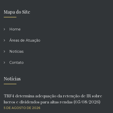
Mapa do Site
Home
Áreas de Atuação
Notícias
Contato
Notícias
TRF4 determina adequação da retenção de IR sobre
lucros e dividendos para altas rendas (05/08/2026)
5 DE AGOSTO DE 2026