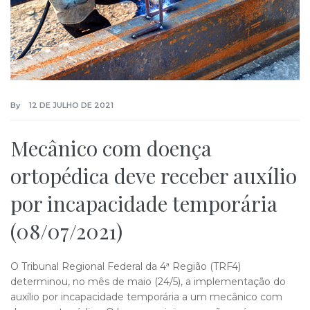
By
12 DE JULHO DE 2021
Mecânico com doença
ortopédica deve receber auxílio
por incapacidade temporária
(08/07/2021)
O Tribunal Regional Federal da 4ª Região (TRF4)
determinou, no mês de maio (24/5), a implementação do
auxílio por incapacidade temporária a um mecânico com