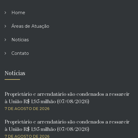
Home
Áreas de Atuação
Notícias
Contato
Notícias
Proprietário e arrendatário são condenados a ressarcir
à União R$ 1,95 milhão (07/08/2026)
7 DE AGOSTO DE 2026
Proprietário e arrendatário são condenados a ressarcir
à União R$ 1,95 milhão (07/08/2026)
7 DE AGOSTO DE 2026