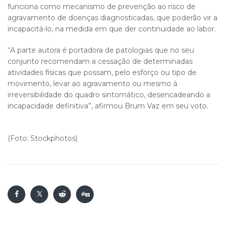
funciona como mecanismo de prevenção ao risco de
agravamento de doenças diagnosticadas, que poderão vir a
incapacitá-lo, na medida em que der continuidade ao labor.
“A parte autora é portadora de patologias que no seu
conjunto recomendam a cessação de determinadas
atividades físicas que possam, pelo esforço ou tipo de
movimento, levar ao agravamento ou mesmo à
irreversibilidade do quadro sintomático, desencadeando a
incapacidade definitiva”, afirmou Brum Vaz em seu voto.
(Foto: Stockphotos)