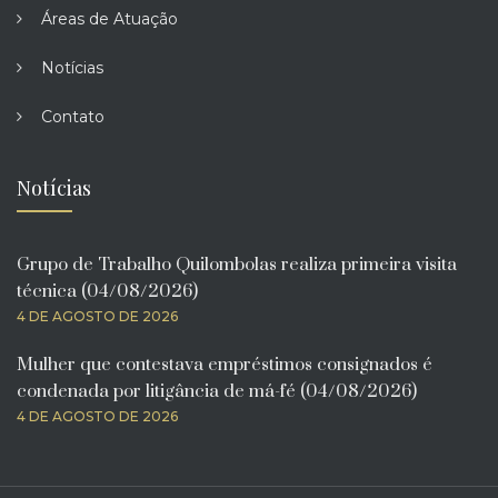
Áreas de Atuação
Notícias
Contato
Notícias
Grupo de Trabalho Quilombolas realiza primeira visita
técnica (04/08/2026)
4 DE AGOSTO DE 2026
Mulher que contestava empréstimos consignados é
condenada por litigância de má-fé (04/08/2026)
4 DE AGOSTO DE 2026