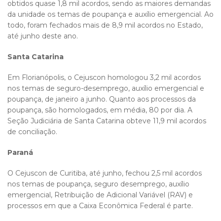
obtidos quase 1,8 mil acordos, sendo as maiores demandas
da unidade os temas de poupança e auxílio emergencial. Ao
todo, foram fechados mais de 8,9 mil acordos no Estado,
até junho deste ano.
Santa Catarina
Em Florianópolis, o Cejuscon homologou 3,2 mil acordos
nos temas de seguro-desemprego, auxílio emergencial e
poupança, de janeiro a junho. Quanto aos processos da
poupança, são homologados, em média, 80 por dia. A
Seção Judiciária de Santa Catarina obteve 11,9 mil acordos
de conciliação.
Paraná
O Cejuscon de Curitiba, até junho, fechou 2,5 mil acordos
nos temas de poupança, seguro desemprego, auxílio
emergencial, Retribuição de Adicional Variável (RAV) e
processos em que a Caixa Econômica Federal é parte.