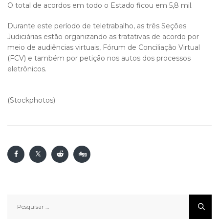
O total de acordos em todo o Estado ficou em 5,8 mil.
Durante este período de teletrabalho, as três Seções
Judiciárias estão organizando as tratativas de acordo por
meio de audiências virtuais, Fórum de Conciliação Virtual
(FCV) e também por petição nos autos dos processos
eletrônicos.
(Stockphotos)
Pesquisar
por: