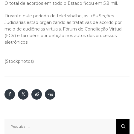
O total de acordos em todo o Estado ficou em 5,8 mil.
Durante este período de teletrabalho, as três Seções
Judiciárias estão organizando as tratativas de acordo por
meio de audiências virtuais, Fórum de Conciliação Virtual
(FCV) e também por petição nos autos dos processos
eletrônicos.
(Stockphotos)
Pesquisar
por: