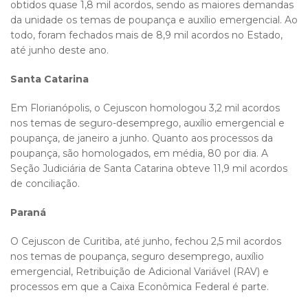
obtidos quase 1,8 mil acordos, sendo as maiores demandas
da unidade os temas de poupança e auxílio emergencial. Ao
todo, foram fechados mais de 8,9 mil acordos no Estado,
até junho deste ano.
Santa Catarina
Em Florianópolis, o Cejuscon homologou 3,2 mil acordos
nos temas de seguro-desemprego, auxílio emergencial e
poupança, de janeiro a junho. Quanto aos processos da
poupança, são homologados, em média, 80 por dia. A
Seção Judiciária de Santa Catarina obteve 11,9 mil acordos
de conciliação.
Paraná
O Cejuscon de Curitiba, até junho, fechou 2,5 mil acordos
nos temas de poupança, seguro desemprego, auxílio
emergencial, Retribuição de Adicional Variável (RAV) e
processos em que a Caixa Econômica Federal é parte.