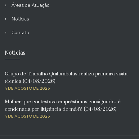
Áreas de Atuação
Notícias
Contato
Notícias
Grupo de Trabalho Quilombolas realiza primeira visita
técnica (04/08/2026)
4 DE AGOSTO DE 2026
Mulher que contestava empréstimos consignados é
condenada por litigância de má-fé (04/08/2026)
4 DE AGOSTO DE 2026