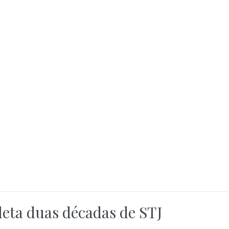
eta duas décadas de STJ