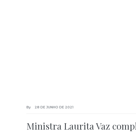
By
28 DE JUNHO DE 2021
Ministra Laurita Vaz compl