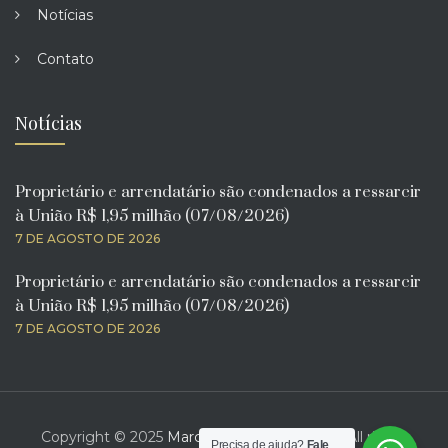
Notícias
Contato
Notícias
Proprietário e arrendatário são condenados a ressarcir
à União R$ 1,95 milhão (07/08/2026)
7 DE AGOSTO DE 2026
Proprietário e arrendatário são condenados a ressarcir
à União R$ 1,95 milhão (07/08/2026)
7 DE AGOSTO DE 2026
Copyright © 2025
Marcelo Bona Advogado
. All rights
Precisa de ajuda?
Fale