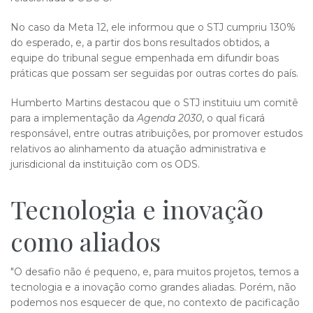
No caso da Meta 12, ele informou que o STJ cumpriu 130%
do esperado, e, a partir dos bons resultados obtidos, a
equipe do tribunal segue empenhada em difundir boas
práticas que possam ser seguidas por outras cortes do país.
Humberto Martins destacou que o STJ instituiu um comitê
para a implementação da
Agenda 2030
, o qual ficará
responsável, entre outras atribuições, por promover estudos
relativos ao alinhamento da atuação administrativa e
jurisdicional da instituição com os ODS.
Tecnologia e inovação
como​​ aliados
"O desafio não é pequeno, e, para muitos projetos, temos a
tecnologia e a inovação como grandes aliadas. Porém, não
podemos nos esquecer de que, no contexto de pacificação