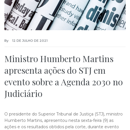
By
12 DE JULHO DE 2021
Ministro Humberto Martins
apresenta ações do STJ em
evento sobre a Agenda 2030 no
Judiciário
O presidente do Superior Tribunal de Justiça (STJ), ministro
Humberto Martins, apresentou nesta sexta-feira (9) as
ações e os resultados obtidos pela corte, durante evento