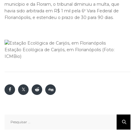
município e da Floram, o tribunal diminuiu a multa, que
havia sido arbitrada em R$ 1 mil pela 6ª Vara Federal de
Florianópolis, e estendeu o prazo de 30 para 90 dias.
Estação Ecológica de Carijós, em Florianópolis (Foto:
ICMBio)
Pesquisar
por: