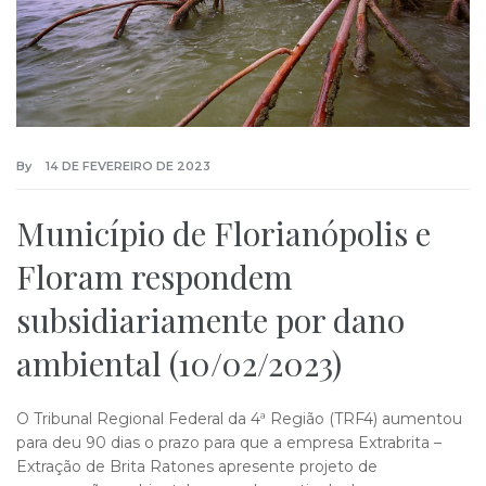
By
14 DE FEVEREIRO DE 2023
Município de Florianópolis e
Floram respondem
subsidiariamente por dano
ambiental (10/02/2023)
O Tribunal Regional Federal da 4ª Região (TRF4) aumentou
para deu 90 dias o prazo para que a empresa Extrabrita –
Extração de Brita Ratones apresente projeto de