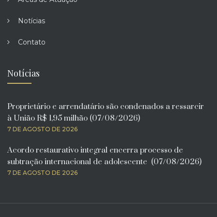
Notícias
Contato
Notícias
Proprietário e arrendatário são condenados a ressarcir
à União R$ 1,95 milhão (07/08/2026)
7 DE AGOSTO DE 2026
Acordo restaurativo integral encerra processo de
subtração internacional de adolescente (07/08/2026)
7 DE AGOSTO DE 2026