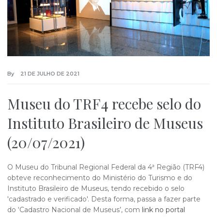
By
21 DE JULHO DE 2021
Museu do TRF4 recebe selo do
Instituto Brasileiro de Museus
(20/07/2021)
O Museu do Tribunal Regional Federal da 4ª Região (TRF4)
obteve reconhecimento do Ministério do Turismo e do
Instituto Brasileiro de Museus, tendo recebido o selo
'cadastrado e verificado'. Desta forma, passa a fazer parte
do ‘Cadastro Nacional de Museus’, com
link no portal