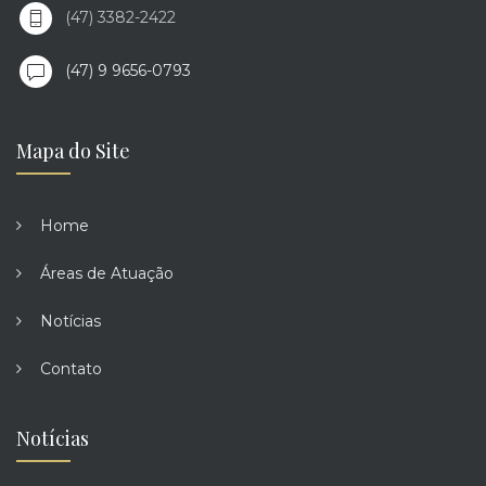
(47) 3382-2422
(47) 9 9656-0793
Mapa do Site
Home
Áreas de Atuação
Notícias
Contato
Notícias