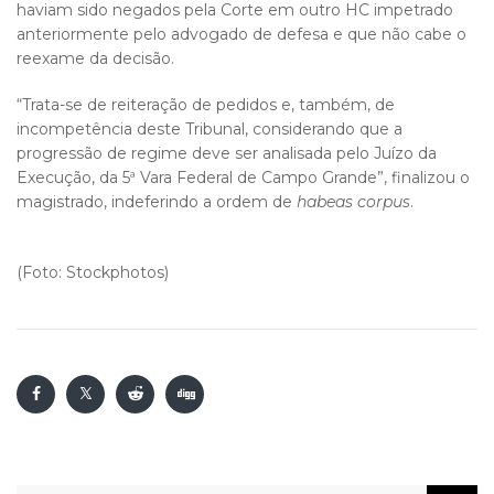
haviam sido negados pela Corte em outro HC impetrado
anteriormente pelo advogado de defesa e que não cabe o
reexame da decisão.
“Trata-se de reiteração de pedidos e, também, de
incompetência deste Tribunal, considerando que a
progressão de regime deve ser analisada pelo Juízo da
Execução, da 5ª Vara Federal de Campo Grande”, finalizou o
magistrado, indeferindo a ordem de
habeas corpus
.
(Foto: Stockphotos)