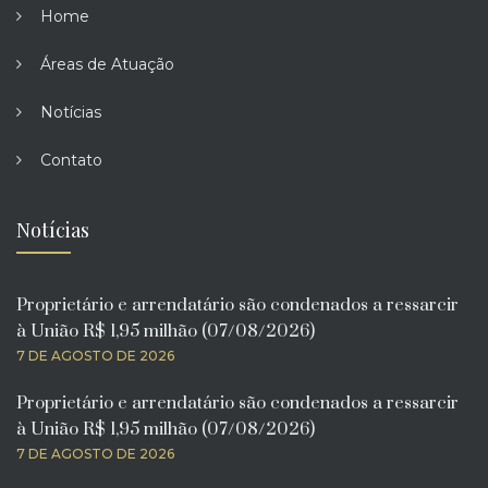
Home
Áreas de Atuação
Notícias
Contato
Notícias
Proprietário e arrendatário são condenados a ressarcir
à União R$ 1,95 milhão (07/08/2026)
7 DE AGOSTO DE 2026
Proprietário e arrendatário são condenados a ressarcir
à União R$ 1,95 milhão (07/08/2026)
7 DE AGOSTO DE 2026