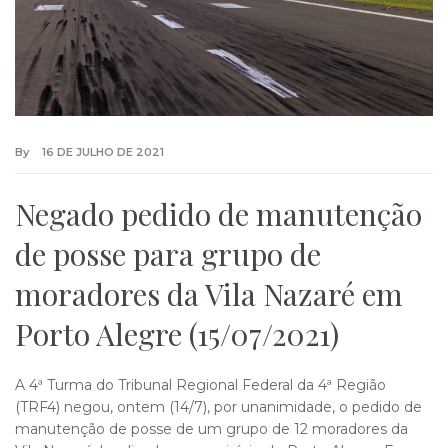
By
16 DE JULHO DE 2021
Negado pedido de manutenção
de posse para grupo de
moradores da Vila Nazaré em
Porto Alegre (15/07/2021)
A 4ª Turma do Tribunal Regional Federal da 4ª Região
(TRF4) negou, ontem (14/7), por unanimidade, o pedido de
manutenção de posse de um grupo de 12 moradores da