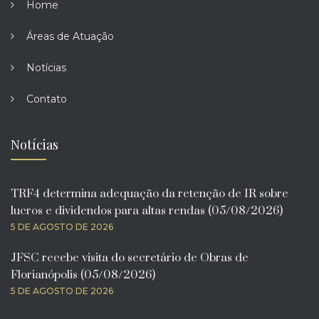
Home
Áreas de Atuação
Notícias
Contato
Notícias
TRF4 determina adequação da retenção de IR sobre
lucros e dividendos para altas rendas (05/08/2026)
5 DE AGOSTO DE 2026
JFSC recebe visita do secretário de Obras de
Florianópolis (05/08/2026)
5 DE AGOSTO DE 2026