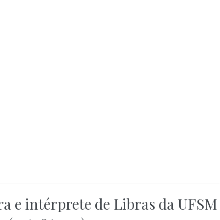
a e intérprete de Libras da UFSM