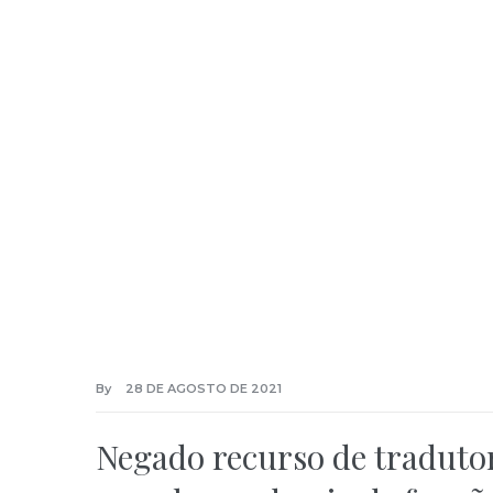
By
28 DE AGOSTO DE 2021
Negado recurso de tradutor