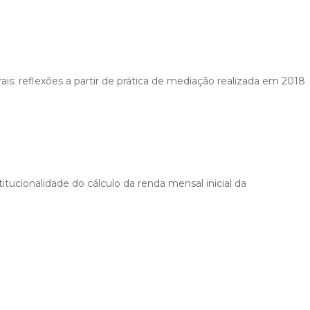
rais: reflexões a partir de prática de mediação realizada em 2018
itucionalidade do cálculo da renda mensal inicial da