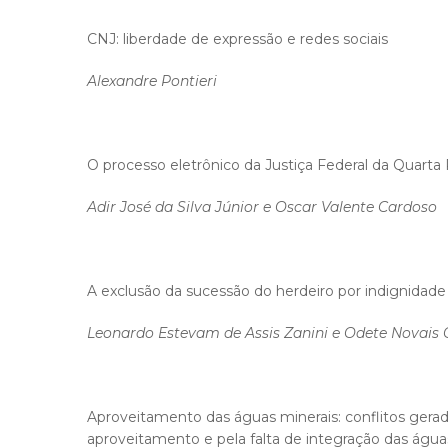
CNJ: liberdade de expressão e redes sociais
Alexandre Pontieri
O processo eletrônico da Justiça Federal da Quarta 
Adir José da Silva Júnior e Oscar Valente Cardoso
A exclusão da sucessão do herdeiro por indignidade
Leonardo Estevam de Assis Zanini e Odete Novais 
Aproveitamento das águas minerais: conflitos gera
aproveitamento e pela falta de integração das águas