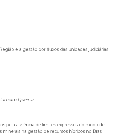
Região e a gestão por fluxos das unidades judiciárias
Carneiro Queiroz
dos pela ausência de limites expressos do modo de
 minerais na gestão de recursos hídricos no Brasil