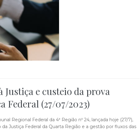
 Justiça e custeio da prova
ça Federal (27/07/2023)
unal Regional Federal da 4ª Região nº 24, lançada hoje (27/7),
 da Justiça Federal da Quarta Região e a gestão por fluxos das