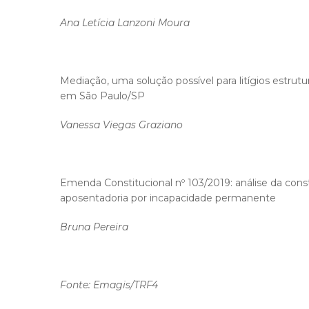
Ana Letícia Lanzoni Moura
Mediação, uma solução possível para litígios estrutu
em São Paulo/SP
Vanessa Viegas Graziano
Emenda Constitucional nº 103/2019: análise da const
aposentadoria por incapacidade permanente
Bruna Pereira
Fonte: Emagis/TRF4