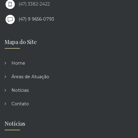
(47) 3382-2422
(47) 9 9656-0793
Mapa do Site
Home
Áreas de Atuação
Notícias
Contato
Notícias