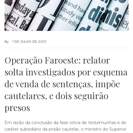
By
1 DE JULHO DE 2021
Operação Faroeste: relator
solta investigados por esquema
de venda de sentenças, impõe
cautelares, e dois seguirão
presos
​Em razão da conclusão da fase oitiva de testemunhas e do
caráter subsidiário da prisão cautelar, o ministro do Superior